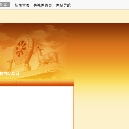
解放纪念日