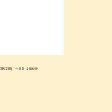
网民举报
|
广告服务
|
友情链接