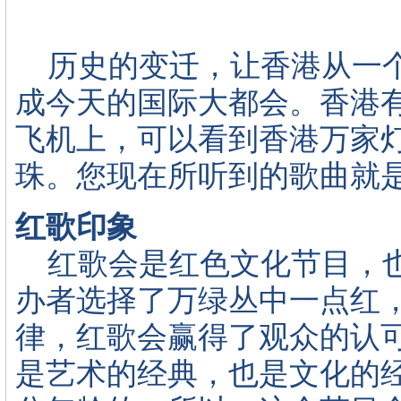
历史的变迁，让香港从一个当
成今天的国际大都会。香港
飞机上，可以看到香港万家
珠。您现在所听到的歌曲就
红歌印象
红歌会是红色文化节目，也
办者选择了万绿丛中一点红
律，红歌会赢得了观众的认
是艺术的经典，也是文化的