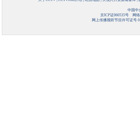
中国中
京ICP证060535号
网络文
网上传播视听节目许可证号 01