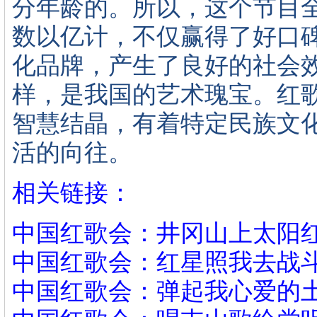
分年龄的。所以，这个节目
数以亿计，不仅赢得了好口
化品牌，产生了良好的社会
样，是我国的艺术瑰宝。红歌
智慧结晶，有着特定民族文
活的向往。
相关链接：
中国红歌会：井冈山上太阳
中国红歌会：红星照我去战
中国红歌会：弹起我心爱的