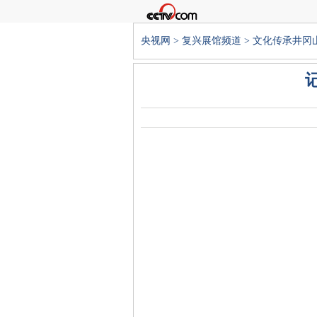
央视网
>
复兴展馆频道
>
文化传承井冈